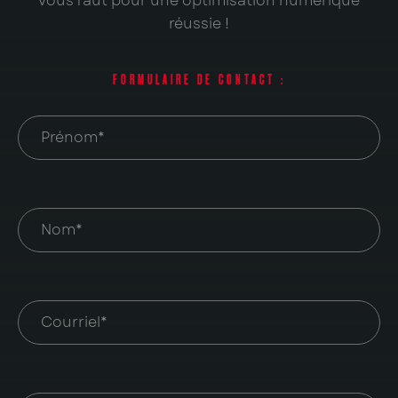
vous faut pour une optimisation numérique
réussie !
FORMULAIRE DE CONTACT :