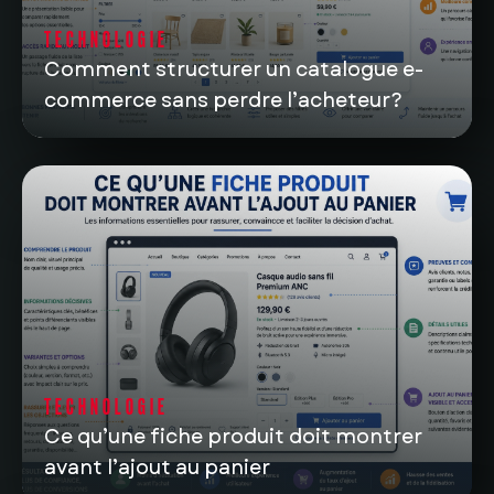
TECHNOLOGIE
Comment structurer un catalogue e-
commerce sans perdre l’acheteur?
TECHNOLOGIE
Ce qu’une fiche produit doit montrer
avant l’ajout au panier