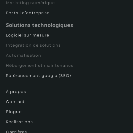
Marketing numérique
Portail d’entreprise
Solutions technologiques
Logiciel sur mesure
Intégration de solutions
Automatisation
Hébergement et maintenance
Référencement google (SEO)
À propos
Contact
Blogue
Réalisations
Carrières