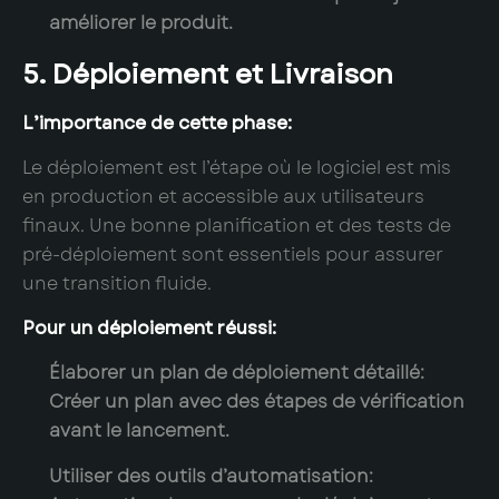
améliorer le produit.
5. Déploiement et Livraison
L’importance de cette phase:
Le déploiement est l’étape où le logiciel est mis
en production et accessible aux utilisateurs
finaux. Une bonne planification et des tests de
pré-déploiement sont essentiels pour assurer
une transition fluide.
Pour un déploiement réussi:
Élaborer un plan de déploiement détaillé:
Créer un plan avec des étapes de vérification
avant le lancement.
Utiliser des outils d’automatisation: