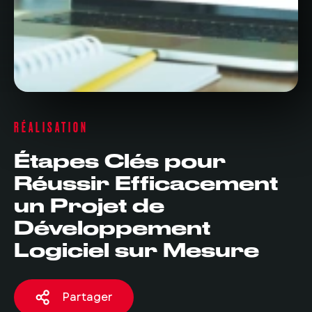
RÉALISATION
Étapes Clés pour
Réussir Efficacement
un Projet de
Développement
Logiciel sur Mesure
Partager