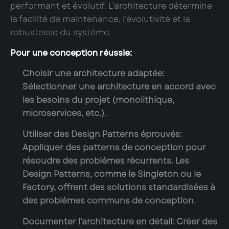
performant et évolutif. L’architecture détermine
la facilité de maintenance, l’évolutivité et la
robustesse du système.
Pour une conception réussie:
Choisir une architecture adaptée:
Sélectionner une architecture en accord avec
les besoins du projet (monolithique,
microservices, etc.).
Utiliser des Design Patterns éprouvés:
Appliquer des patterns de conception pour
résoudre des problèmes récurrents. Les
Design Patterns, comme le Singleton ou le
Factory, offrent des solutions standardisées à
des problèmes communs de conception.
Documenter l’architecture en détail:
Créer des