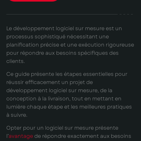
Le développement logiciel sur mesure est un
processus sophistiqué nécessitant une
planification précise et une exécution rigoureuse
pour répondre aux besoins spécifiques des
clients.
Ce guide présente les étapes essentielles pour
réussir efficacement un projet de
développement logiciel sur mesure, de la
conception à la livraison, tout en mettant en
lumière chaque étape et les meilleures pratiques
à suivre.
Opter pour un logiciel sur mesure présente
l’
avantage
de répondre exactement aux besoins