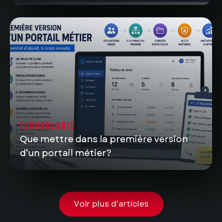
TECHNOLOGIE
Que mettre dans la première version
d’un portail métier?
Voir plus d'articles