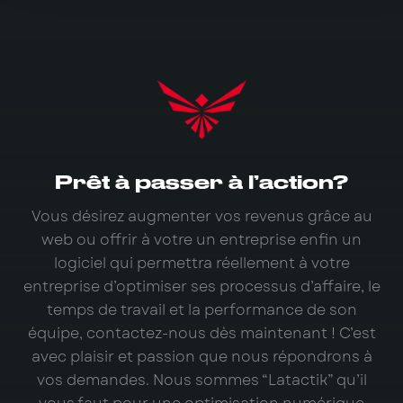
Prêt à passer à l’action?
Vous désirez augmenter vos revenus grâce au
web ou offrir à votre un entreprise enfin un
logiciel qui permettra réellement à votre
entreprise d’optimiser ses processus d’affaire, le
temps de travail et la performance de son
équipe, contactez-nous dès maintenant ! C’est
avec plaisir et passion que nous répondrons à
vos demandes. Nous sommes “Latactik” qu’il