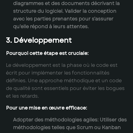
diagrammes et des documents décrivant la
structure du logiciel. Valider la conception
avec les parties prenantes pour s’assurer
qu’elle répond à leurs attentes.
3. Développement
Pourquoi cette étape est cruciale:
Le développement est la phase où le code est
écrit pour implémenter les fonctionnalités
définies. Une approche méthodique et un code
de qualité sont essentiels pour éviter les bogues
et les retards.
Pour une mise en œuvre efficace:
Adopter des méthodologies agiles:
Utiliser des
méthodologies telles que Scrum ou Kanban