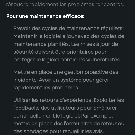
résoudre rapidement les problèmes rencontrés.
Pour une maintenance efficace:
Prévoir des cycles de maintenance réguliers:
Maintenir le logiciel à jour avec des cycles de
maintenance planifiés. Les mises à jour de
sécurité doivent être prioritaires pour
protéger le logiciel contre les vulnérabilités.
Mettre en place une gestion proactive des
incidents:
Avoir un système pour gérer
rapidement les problèmes.
Utiliser les retours d’expérience:
Exploiter les
feedbacks des utilisateurs pour améliorer
continuellement le logiciel. Par exemple,
mettre en place des formulaires de retour ou
des sondages pour recueillir les avis.