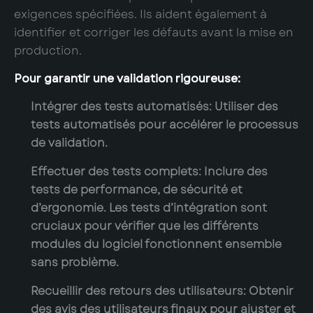
exigences spécifiées. Ils aident également à
identifier et corriger les défauts avant la mise en
production.
Pour garantir une validation rigoureuse:
Intégrer des tests automatisés:
Utiliser des
tests automatisés pour accélérer le processus
de validation.
Effectuer des tests complets:
Inclure des
tests de performance, de sécurité et
d’ergonomie. Les tests d’intégration sont
cruciaux pour vérifier que les différents
modules du logiciel fonctionnent ensemble
sans problème.
Recueillir des retours des utilisateurs:
Obtenir
des avis des utilisateurs finaux pour ajuster et