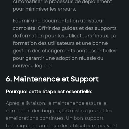
Automatiser le processus de déploiement
pour minimiser les erreurs.
Fournir une documentation utilisateur
complète:
Offrir des guides et des supports
de formation pour les utilisateurs finaux. La
formation des utilisateurs et une bonne
gestion des changements sont essentielles
pour garantir une adoption réussie du
nouveau logiciel.
6. Maintenance et Support
Pourquoi cette étape est essentielle:
Après la livraison, la maintenance assure la
correction des bogues, les mises à jour et les
améliorations continues. Un bon support
technique garantit que les utilisateurs peuvent