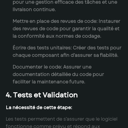
pour une gestion efficace des tâches et une
livraison continue.
Mettre en place des revues de code:
Instaurer
des revues de code pour garantir la qualité et
la conformité aux normes de codage.
Écrire des tests unitaires:
Créer des tests pour
chaque composant afin d’assurer sa fiabilité.
Documenter le code:
Assurer une
documentation détaillée du code pour
faciliter la maintenance future.
4. Tests et Validation
La nécessité de cette étape:
Les tests permettent de s’assurer que le logiciel
fonctionne comme prévu et répond aux