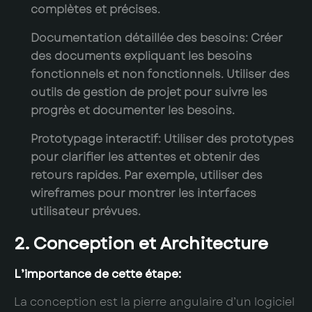
complètes et précises.
Documentation détaillée des besoins:
Créer
des documents expliquant les besoins
fonctionnels et non fonctionnels. Utiliser des
outils de gestion de projet pour suivre les
progrès et documenter les besoins.
Prototypage interactif:
Utiliser des prototypes
pour clarifier les attentes et obtenir des
retours rapides. Par exemple, utiliser des
wireframes pour montrer les interfaces
utilisateur prévues.
2. Conception et Architecture
L’importance de cette étape:
La conception est la pierre angulaire d’un logiciel