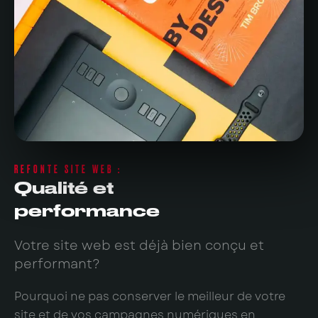
REFONTE SITE WEB :
Qualité et
performance
Votre site web est déjà bien conçu et
performant?
Pourquoi ne pas conserver le meilleur de votre
site et de vos campagnes numériques en