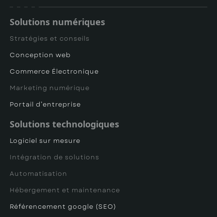
Solutions numériques
Stratégies et conseils
Conception web
Commerce Électronique
Marketing numérique
Portail d’entreprise
Solutions technologiques
Logiciel sur mesure
Intégration de solutions
Automatisation
Hébergement et maintenance
Référencement google (SEO)