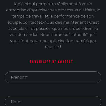
logiciel qui permettra réellement à votre
entreprise d’optimiser ses processus d’affaire, le
temps de travail et la performance de son
équipe, contactez-nous dès maintenant ! C’est
avec plaisir et passion que nous répondrons à
vos demandes. Nous sommes “Latactik” qu’il
vous faut pour une optimisation numérique
réussie !
FORMULAIRE DE CONTACT :