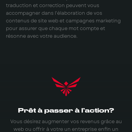
traduction et correction peuvent vous
accompagner dans l'élaboration de vos
contenus de site web et campagnes marketing
pour assurer que chaque mot compte et
résonne avec votre audience.
Prêt à passer à l’action?
Vous désirez augmenter vos revenus grâce au
web ou offrir à votre un entreprise enfin un