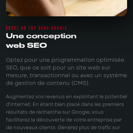
SOYEZ AU TOP DANS GOOGLE
Une conception
web SEO
Optez pour une programmation optimisée
SEO, que ce soit pour un site web sur
mesure, transactionnel ou avec un système
de gestion de contenu (CMS).
Augmentez vos revenus en exploitant le potentiel
d'internet. En étant bien placé dans les premiers
résultats de recherche sur Google, vous
faciliterez la découverte de votre entreprise par
de nouveaux clients. Générez plus de trafic sur