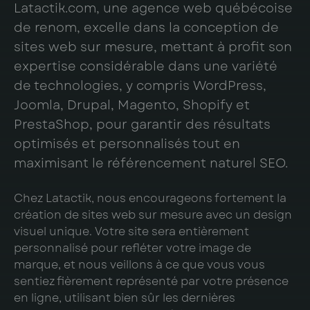
Latactik.com, une agence web québécoise
de renom, excelle dans la conception de
sites web sur mesure, mettant à profit son
expertise considérable dans une variété
de technologies, y compris WordPress,
Joomla, Drupal, Magento, Shopify et
PrestaShop, pour garantir des résultats
optimisés et personnalisés tout en
maximisant le référencement naturel SEO.
Chez Latactik, nous encourageons fortement la
création de sites web sur mesure avec un design
visuel unique. Votre site sera entièrement
personnalisé pour refléter votre image de
marque, et nous veillons à ce que vous vous
sentiez fièrement représenté par votre présence
en ligne, utilisant bien sûr les dernières