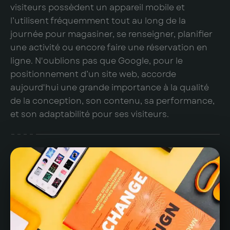
visiteurs possèdent un appareil mobile et
l’utilisent fréquemment tout au long de la
journée pour magasiner, se renseigner, planifier
une activité ou encore faire une réservation en
ligne. N'oublions pas que Google, pour le
positionnement d’un site web, accorde
aujourd'hui une grande importance à la qualité
de la conception, son contenu, sa performance,
et son adaptabilité pour ses visiteurs.