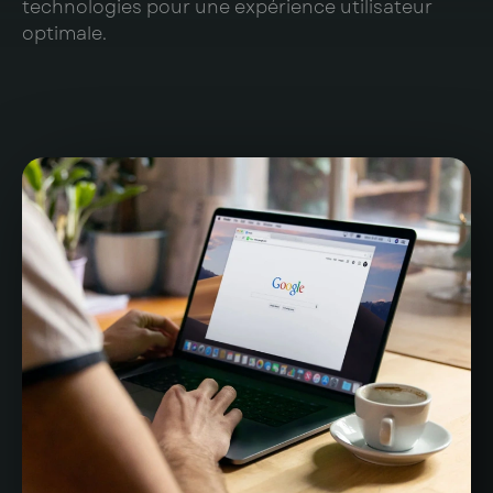
technologies pour une expérience utilisateur
optimale.