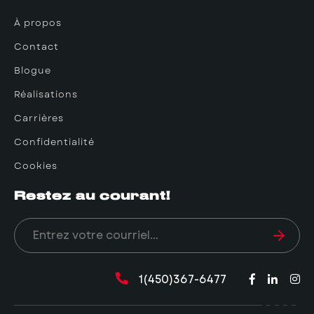
À propos
Contact
Blogue
Réalisations
Carrières
Confidentialité
Cookies
Restez au courant!
1(450)367-6477