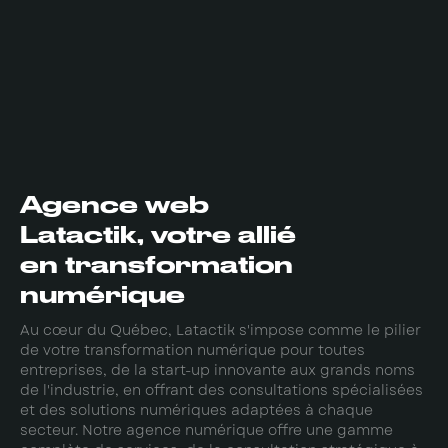
Agence web
Latactik, votre allié
en transformation
numérique
Au cœur du Québec, Latactik s'impose comme le pilier
de votre transformation numérique pour toutes
entreprises, de la start-up innovante aux grands noms
de l'industrie, en offrant des consultations spécialisées
et des solutions numériques adaptées à chaque
secteur. Notre agence numérique offre une gamme