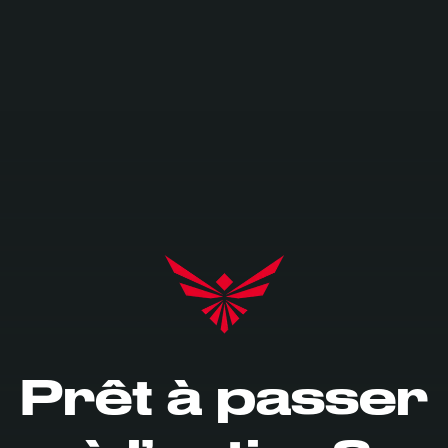
Prêt à passer