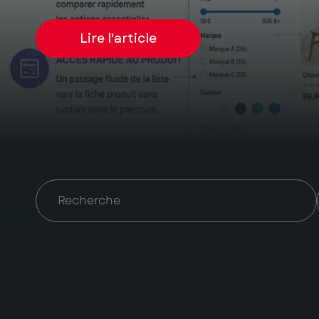
Lire l'article