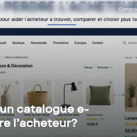
Contact
un catalogue e-
e l’acheteur?