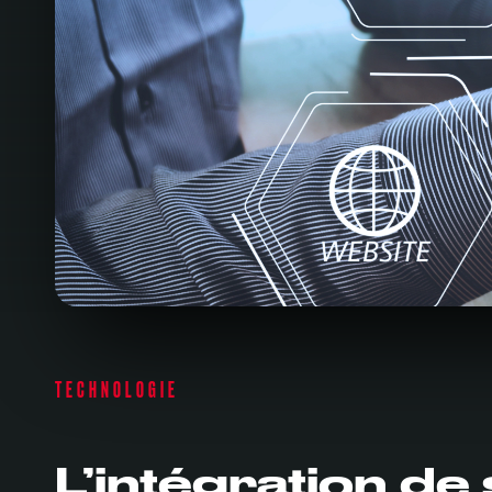
TECHNOLOGIE
L’intégration de