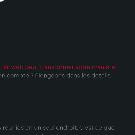
tail web peut transformer votre manière
en compte ? Plongeons dans les détails.
 réunies en un seul endroit. C’est ce que