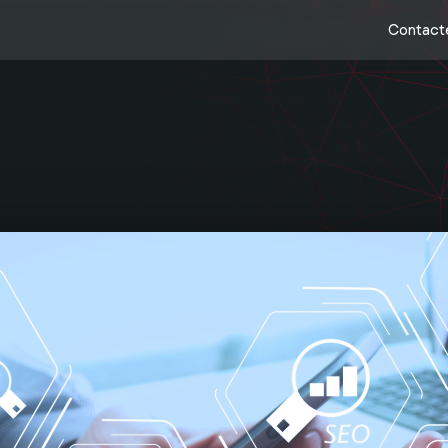
Contact