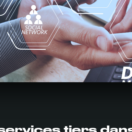
 services tiers dan