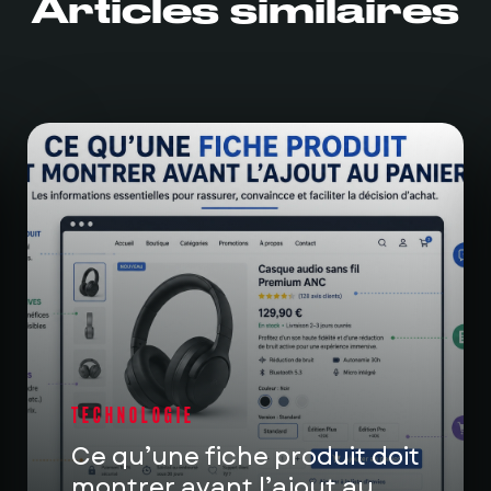
Articles similaires
TECHNOLOGIE
Ce qu’une fiche produit doit
montrer avant l’ajout au