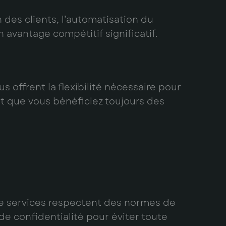
 des clients, l’automatisation du
 avantage compétitif significatif.
s offrent la flexibilité nécessaire pour
nt que vous bénéficiez toujours des
de services respectent des normes de
de confidentialité pour éviter toute