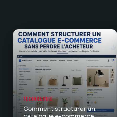
TECHNOLOGIE
Comment structurer un
catalogue e-commerce