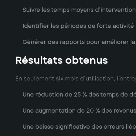
Suivre les temps moyens d’intervention
Identifier les périodes de forte activit
Générer des rapports pour améliorer la 
Résultats obtenus
En seulement six mois d’utilisation, l’entr
Une réduction de
25 %
des temps de dép
Une augmentation de
20 %
des revenus 
Une baisse significative des erreurs lié