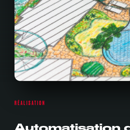
RÉALISATION
Automatisation 