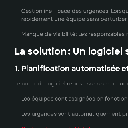
Gestion inefficace des urgences:
Lorsqu’
rapidement une équipe sans perturber l
Manque de visibilité:
Les responsables n’
La solution : Un logicie
1. Planification automatisée 
Le cœur du logiciel repose sur un moteur 
Les équipes sont assignées en fonction 
Les urgences sont automatiquement prior