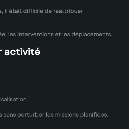
l était difficile de réattribuer
éel les interventions et les déplacements.
 activité
calisation.
 sans perturber les missions planifiées.