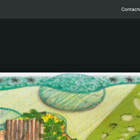
Contact