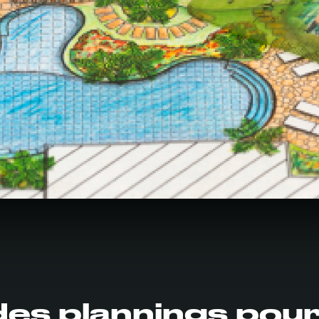
des plannings pour