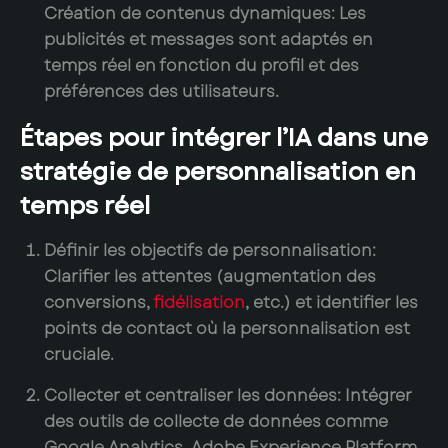
Création de contenus dynamiques:
Les
publicités et messages sont adaptés en
temps réel en fonction du profil et des
préférences des utilisateurs.
Étapes pour intégrer l’IA dans une
stratégie de personnalisation en
temps réel
Définir les objectifs de personnalisation:
Clarifier les attentes (augmentation des
conversions,
fidélisation
, etc.) et identifier les
points de contact où la personnalisation est
cruciale.
Collecter et centraliser les données:
Intégrer
des outils de collecte de données comme
Google Analytics, Adobe Experience Platform