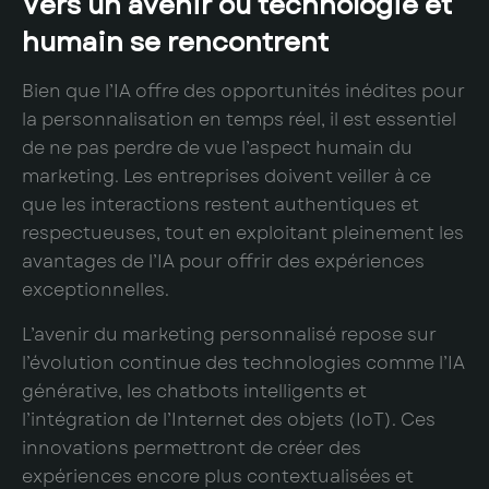
Vers un avenir où technologie et
humain se rencontrent
Bien que l’IA offre des opportunités inédites pour
la personnalisation en temps réel, il est essentiel
de ne pas perdre de vue l’aspect humain du
marketing. Les entreprises doivent veiller à ce
que les interactions restent authentiques et
respectueuses, tout en exploitant pleinement les
avantages de l’IA pour offrir des expériences
exceptionnelles.
L’avenir du marketing personnalisé repose sur
l’évolution continue des technologies comme l’IA
générative, les chatbots intelligents et
l’intégration de l’Internet des objets (IoT). Ces
innovations permettront de créer des
expériences encore plus contextualisées et