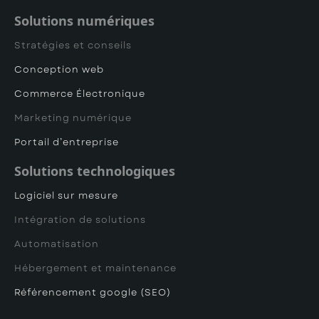
Solutions numériques
Stratégies et conseils
Conception web
Commerce Électronique
Marketing numérique
Portail d’entreprise
Solutions technologiques
Logiciel sur mesure
Intégration de solutions
Automatisation
Hébergement et maintenance
Référencement google (SEO)