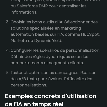
ou Salesforce DMP pour centraliser les
informations.
Choisir les bons outils d’IA:
Sélectionner des
solutions spécialisées en marketing
automation basées sur l’IA, comme HubSpot,
Marketo ou Dynamic Yield.
Configurer les scénarios de personnalisation:
Définir des règles dynamiques selon les
comportements et segments clients.
Tester et optimiser les campagnes:
Réaliser
des A/B tests pour évaluer l’efficacité des
personnalisations.
Exemples concrets d’utilisation
de l’IA en temps réel