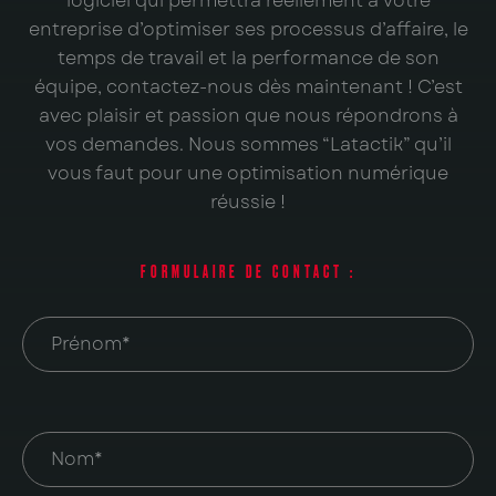
logiciel qui permettra réellement à votre
entreprise d’optimiser ses processus d’affaire, le
temps de travail et la performance de son
équipe, contactez-nous dès maintenant ! C’est
avec plaisir et passion que nous répondrons à
vos demandes. Nous sommes “Latactik” qu’il
vous faut pour une optimisation numérique
réussie !
FORMULAIRE DE CONTACT :