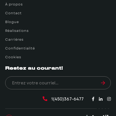
À propos
Contact
Blogue
Réalisations
Carrières
Confidentialité
Cookies
Restez au courant!
1(450)367-6477