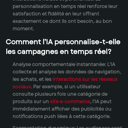
personnalisation en temps réel renforce leur
satisfaction et fidélité en leur offrant
exactement ce dont ils ont besoin, au bon
moment.
Comment l’IA personnalise-t-elle
les campagnes en temps réel?
Analyse comportementale instantanée:
L’IA
collecte et analyse les données de navigation,
les achats, et les
interactions sur les réseaux
sociaux
. Par exemple, si un utilisateur
consulte plusieurs fois une catégorie de
produits sur un
site e-commerce
, l’IA peut
immédiatement afficher des publicités ou
notifications push liées à cette catégorie.