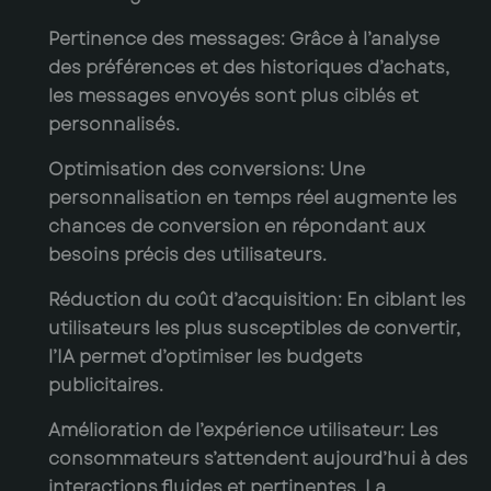
Pertinence des messages:
Grâce à l’analyse
des préférences et des historiques d’achats,
les messages envoyés sont plus ciblés et
personnalisés.
Optimisation des conversions:
Une
personnalisation en temps réel augmente les
chances de conversion en répondant aux
besoins précis des utilisateurs.
Réduction du coût d’acquisition:
En ciblant les
utilisateurs les plus susceptibles de convertir,
l’IA permet d’optimiser les budgets
publicitaires.
Amélioration de l’expérience utilisateur:
Les
consommateurs s’attendent aujourd’hui à des
interactions fluides et pertinentes. La