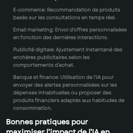
E-commerce:
Recommandation de produits
basés sur les consultations en temps réel.
Email marketing:
Envoi d’offres personnalisées
en fonction des dernières interactions.
Publicité digitale:
Ajustement instantané des
enchères publicitaires selon les
comportements d’achat.
Banque et finance:
Utilisation de l’IA pour
envoyer des alertes personnalisées sur les
dépenses inhabituelles ou proposer des
produits financiers adaptés aux habitudes de
consommation.
Bonnes pratiques pour
maximiser l’impact de l’IA en