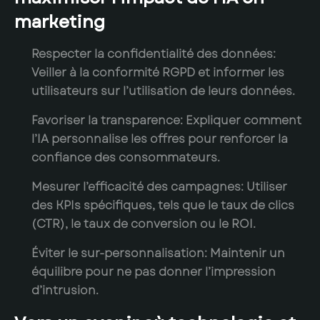
marketing
Respecter la confidentialité des données:
Veiller à la conformité RGPD et informer les
utilisateurs sur l’utilisation de leurs données.
Favoriser la transparence:
Expliquer comment
l’IA personnalise les offres pour renforcer la
confiance des consommateurs.
Mesurer l’efficacité des campagnes:
Utiliser
des KPIs spécifiques, tels que le taux de clics
(CTR), le taux de conversion ou le ROI.
Éviter le sur-personnalisation:
Maintenir un
équilibre pour ne pas donner l’impression
d’intrusion.