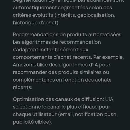
Segmentation dynamique:
Les audiences sont
automatiquement segmentées selon des
critères évolutifs (intérêts, géolocalisation,
historique d’achat).
Recommandations de produits automatisées:
Les algorithmes de recommandation
s’adaptent instantanément aux
comportements d’achat récents. Par exemple,
Amazon utilise des algorithmes d’IA pour
recommander des produits similaires ou
complémentaires en fonction des achats
récents.
Optimisation des canaux de diffusion:
L’IA
sélectionne le canal le plus efficace pour
chaque utilisateur (email, notification push,
publicité ciblée).