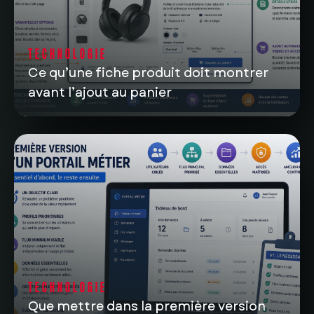
TECHNOLOGIE
Ce qu’une fiche produit doit montrer
avant l’ajout au panier
TECHNOLOGIE
Que mettre dans la première version