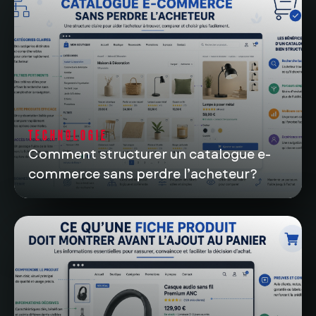
TECHNOLOGIE
Comment structurer un catalogue e-
commerce sans perdre l’acheteur?