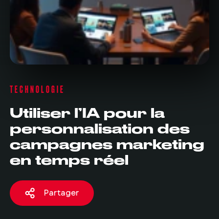
TECHNOLOGIE
Utiliser l’IA pour la
personnalisation des
campagnes marketing
en temps réel
Partager