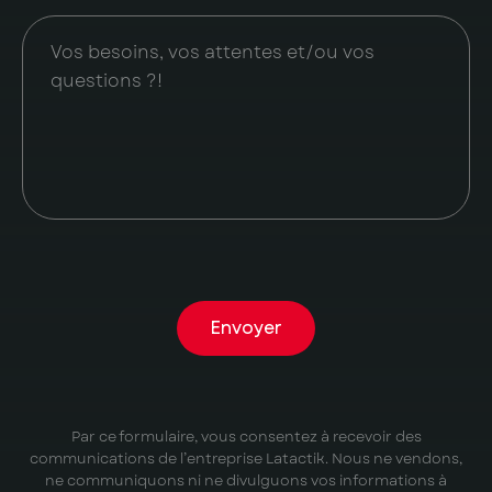
Envoyer
Par ce formulaire, vous consentez à recevoir des
communications de l’entreprise Latactik. Nous ne vendons,
ne communiquons ni ne divulguons vos informations à