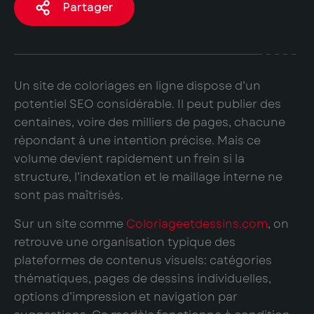
Partager
Un site de coloriages en ligne dispose d’un
potentiel SEO considérable. Il peut publier des
centaines, voire des milliers de pages, chacune
répondant à une intention précise. Mais ce
volume devient rapidement un frein si la
structure, l’indexation et le maillage interne ne
sont pas maîtrisés.
Sur un site comme
Coloriageetdessins.com
, on
retrouve une organisation typique des
plateformes de contenus visuels: catégories
thématiques, pages de dessins individuelles,
options d’impression et navigation par