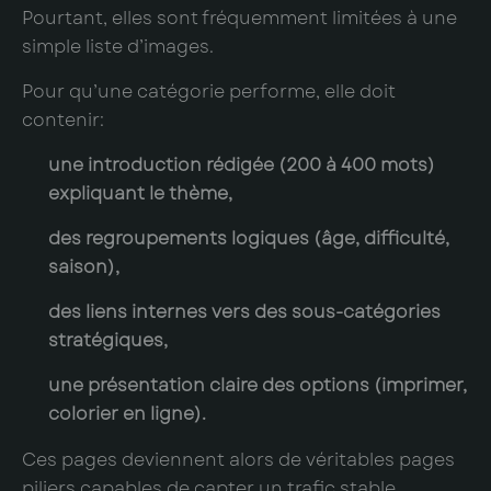
Pourtant, elles sont fréquemment limitées à une
simple liste d’images.
Pour qu’une catégorie performe, elle doit
contenir:
une introduction rédigée (200 à 400 mots)
expliquant le thème,
des regroupements logiques (âge, difficulté,
saison),
des liens internes vers des sous-catégories
stratégiques,
une présentation claire des options (imprimer,
colorier en ligne).
Ces pages deviennent alors de véritables pages
piliers capables de capter un trafic stable.