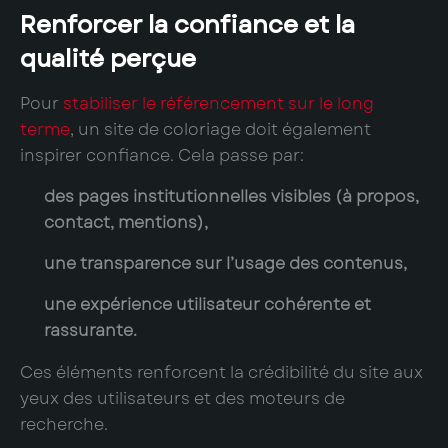
Renforcer la confiance et la
qualité perçue
Pour
stabiliser le référencement sur le long
terme
, un site de coloriage doit également
inspirer confiance. Cela passe par:
des pages institutionnelles visibles (à propos,
contact, mentions),
une transparence sur l’usage des contenus,
une expérience utilisateur cohérente et
rassurante.
Ces éléments renforcent la crédibilité du site aux
yeux des utilisateurs et des moteurs de
recherche.