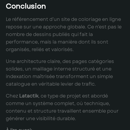
Conclusion
Le référencement d’un site de coloriage en ligne
repose sur une approche globale. Ce n’est pas le
nombre de dessins publiés qui fait la
performance, mais la manière dont ils sont
organisés, reliés et valorisés.
Une architecture claire, des pages catégories
solides, un maillage interne structuré et une
indexation maîtrisée transforment un simple
catalogue en véritable levier de trafic.
Chez
Latactik
, ce type de projet est abordé
comme un système complet, où technique,
contenu et structure travaillent ensemble pour
générer une visibilité durable.