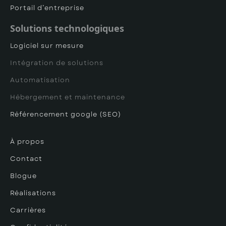
Portail d’entreprise
Solutions technologiques
Logiciel sur mesure
Intégration de solutions
Automatisation
Hébergement et maintenance
Référencement google (SEO)
À propos
Contact
Blogue
Réalisations
Carrières