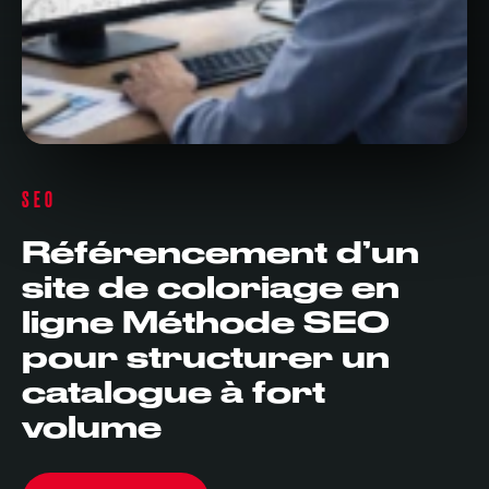
SEO
Référencement d’un
site de coloriage en
ligne Méthode SEO
pour structurer un
catalogue à fort
volume