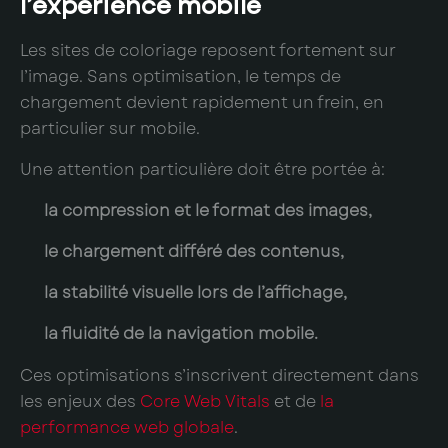
l’expérience mobile
Les sites de coloriage reposent fortement sur
l’image. Sans optimisation, le temps de
chargement devient rapidement un frein, en
particulier sur mobile.
Une attention particulière doit être portée à:
la compression et le format des images,
le chargement différé des contenus,
la stabilité visuelle lors de l’affichage,
la fluidité de la navigation mobile.
Ces optimisations s’inscrivent directement dans
les enjeux des
Core Web Vitals
et de
la
performance web globale
.