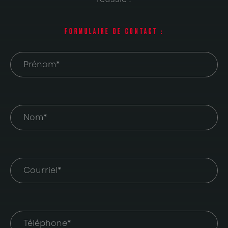
FORMULAIRE DE CONTACT :