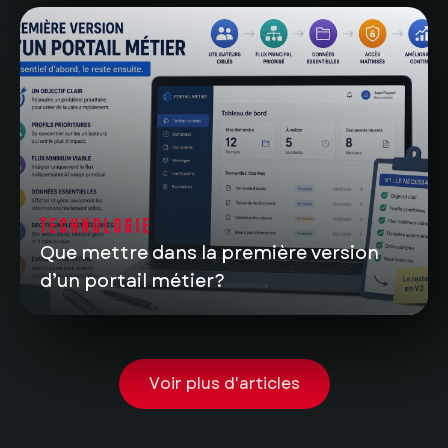
TECHNOLOGIE
Que mettre dans la première version
d’un portail métier?
Voir plus d'articles