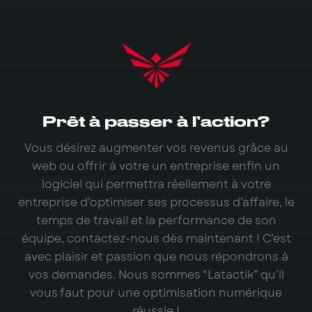
Prêt à passer à l’action?
Vous désirez augmenter vos revenus grâce au
web ou offrir à votre un entreprise enfin un
logiciel qui permettra réellement à votre
entreprise d’optimiser ses processus d’affaire, le
temps de travail et la performance de son
équipe, contactez-nous dès maintenant ! C’est
avec plaisir et passion que nous répondrons à
vos demandes. Nous sommes “Latactik” qu’il
vous faut pour une optimisation numérique
réussie !