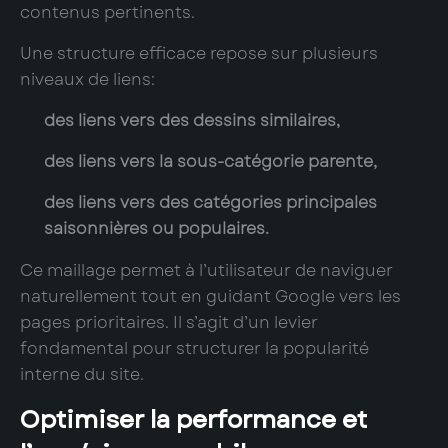
contenus pertinents.
Une structure efficace repose sur plusieurs
niveaux de liens:
des liens vers des dessins similaires,
des liens vers la sous-catégorie parente,
des liens vers des catégories principales
saisonnières ou populaires.
Ce maillage permet à l’utilisateur de naviguer
naturellement tout en guidant Google vers les
pages prioritaires. Il s’agit d’un levier
fondamental pour structurer la popularité
interne du site.
Optimiser la performance et