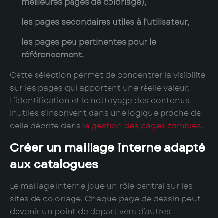
meilleures pages de coloriage),
les pages secondaires utiles à l’utilisateur,
les pages peu pertinentes pour le
référencement.
Cette sélection permet de concentrer la visibilité
sur les pages qui apportent une réelle valeur.
L’identification et le nettoyage des contenus
inutiles s’inscrivent dans une logique proche de
celle décrite dans
la gestion des pages zombies
.
Créer un maillage interne adapté
aux catalogues
Le maillage interne joue un rôle central sur les
sites de coloriage. Chaque page de dessin peut
devenir un point de départ vers d’autres