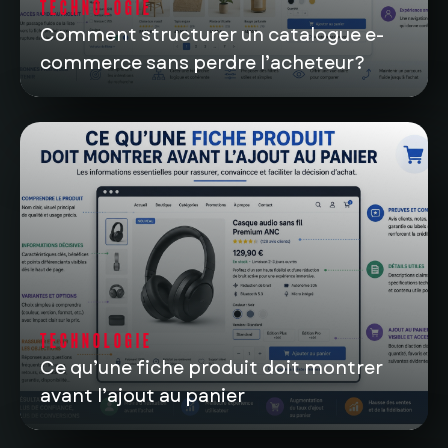
TECHNOLOGIE
Comment structurer un catalogue e-
commerce sans perdre l’acheteur?
TECHNOLOGIE
Ce qu’une fiche produit doit montrer
avant l’ajout au panier