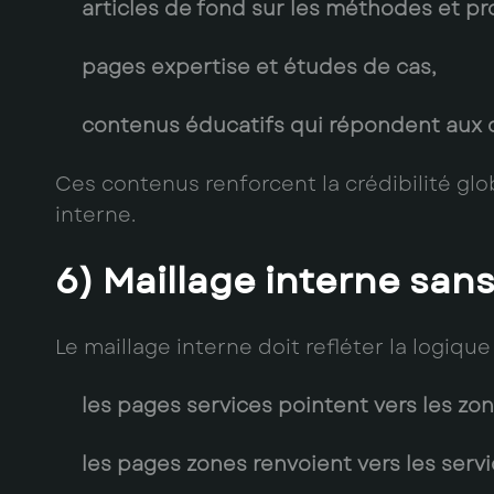
articles de fond sur les méthodes et pr
pages expertise et études de cas,
contenus éducatifs qui répondent aux q
Ces contenus renforcent la crédibilité glo
interne.
6) Maillage interne sans 
Le maillage interne doit refléter la logiqu
les pages services pointent vers les zon
les pages zones renvoient vers les servi