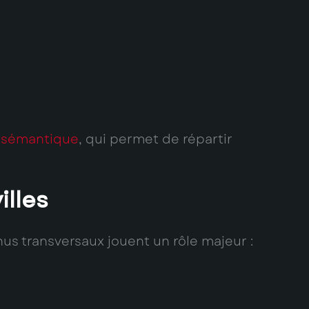
 sémantique
, qui permet de répartir
illes
nus transversaux jouent un rôle majeur :