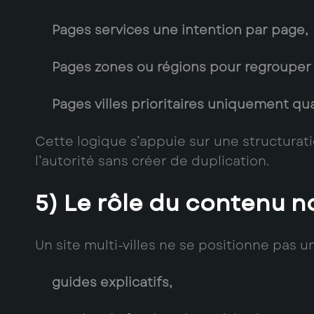
Pages services
une intention par page,
Pages zones ou régions
pour regrouper 
Pages villes prioritaires
uniquement quand
Cette logique s’appuie sur une structurat
l’autorité sans créer de duplication.
5) Le rôle du contenu no
Un site multi-villes ne se positionne pas 
guides explicatifs,