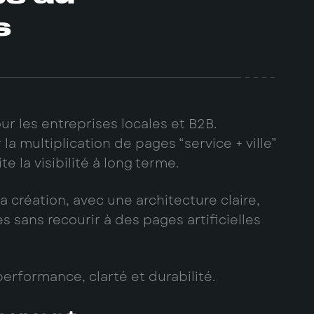
s
ur les entreprises locales et B2B.
 multiplication de pages “service + ville”
e la visibilité à long terme.
 création, avec une architecture claire,
 sans recourir à des pages artificielles
erformance, clarté et durabilité.