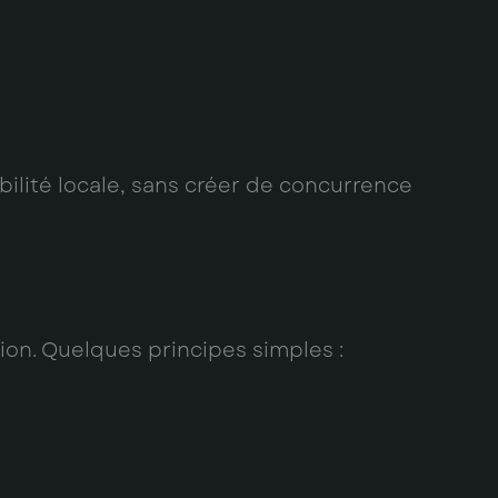
bilité locale, sans créer de concurrence
tion. Quelques principes simples :