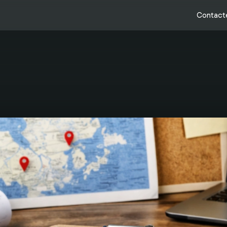
Contact