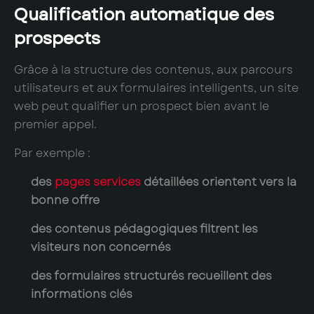
Qualification automatique des
prospects
Grâce à la structure des contenus, aux parcours
utilisateurs et aux formulaires intelligents, un site
web peut qualifier un prospect bien avant le
premier appel.
Par exemple :
des
pages services
détaillées orientent vers la
bonne offre
des contenus pédagogiques filtrent les
visiteurs non concernés
des formulaires structurés recueillent des
informations clés