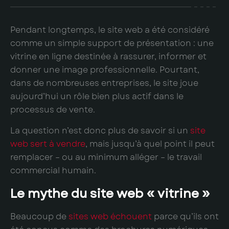
Pendant longtemps, le site web a été considéré
comme un simple support de présentation : une
vitrine en ligne destinée à rassurer, informer et
donner une image professionnelle. Pourtant,
dans de nombreuses entreprises, le site joue
aujourd’hui un rôle bien plus actif dans le
processus de vente.
La question n’est donc plus de savoir si un
site
web sert à vendre
, mais jusqu’à quel point il peut
remplacer – ou au minimum alléger – le travail
commercial humain.
Le mythe du site web « vitrine »
Beaucoup de
sites web échouent
parce qu’ils ont