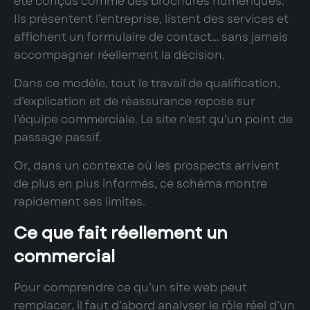
été conçus comme des brochures numériques.
Ils présentent l’entreprise, listent des services et
affichent un formulaire de contact… sans jamais
accompagner réellement la décision.
Dans ce modèle, tout le travail de qualification,
d’explication et de réassurance repose sur
l’équipe commerciale. Le site n’est qu’un point de
passage passif.
Or, dans un contexte où les prospects arrivent
de plus en plus informés, ce schéma montre
rapidement ses limites.
Ce que fait réellement un
commercial
Pour comprendre ce qu’un site web peut
remplacer, il faut d’abord analyser le rôle réel d’un