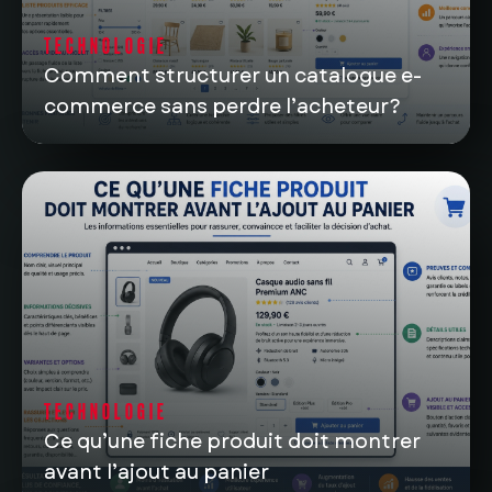
TECHNOLOGIE
Comment structurer un catalogue e-
commerce sans perdre l’acheteur?
TECHNOLOGIE
Ce qu’une fiche produit doit montrer
avant l’ajout au panier