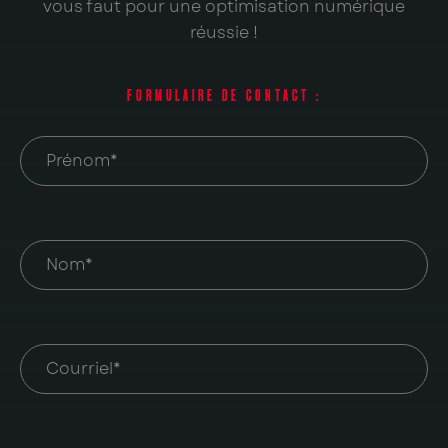
vous faut pour une optimisation numérique
réussie !
FORMULAIRE DE CONTACT :