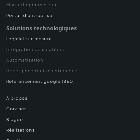
Marketing numérique
Portail d’entreprise
Solutions technologiques
Logiciel sur mesure
Intégration de solutions
Automatisation
Hébergement et maintenance
Référencement google (SEO)
À propos
Contact
Blogue
Réalisations