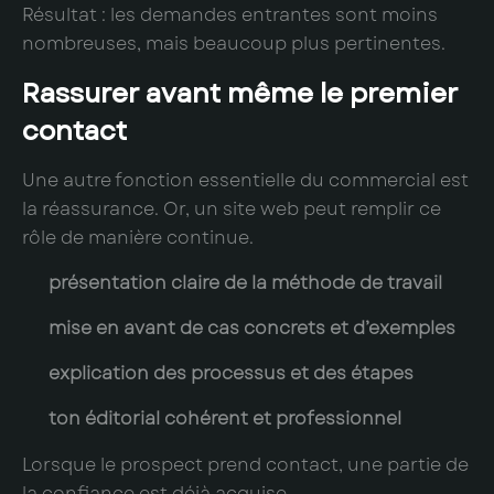
Résultat : les demandes entrantes sont moins
nombreuses, mais beaucoup plus pertinentes.
Rassurer avant même le premier
contact
Une autre fonction essentielle du commercial est
la réassurance. Or, un site web peut remplir ce
rôle de manière continue.
présentation claire de la méthode de travail
mise en avant de cas concrets et d’exemples
explication des processus et des étapes
ton éditorial cohérent et professionnel
Lorsque le prospect prend contact, une partie de
la confiance est déjà acquise.