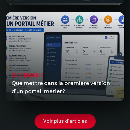
TECHNOLOGIE
Que mettre dans la première version
d’un portail métier?
Voir plus d'articles