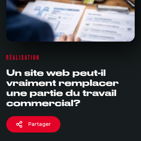
RÉALISATION
Un site web peut-il
vraiment remplacer
une partie du travail
commercial?
Partager