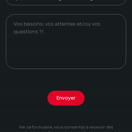
Envoyer
Par ce formulaire, vous consentez à recevoir des