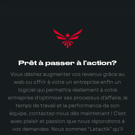
Prêt à passer à l’action?
Vous désirez augmenter vos revenus grâce au
web ou offrir à votre un entreprise enfin un
logiciel qui permettra réellement à votre
entreprise d’optimiser ses processus d’affaire, le
temps de travail et la performance de son
équipe, contactez-nous dès maintenant ! C’est
avec plaisir et passion que nous répondrons à
vos demandes. Nous sommes “Latactik” qu’il