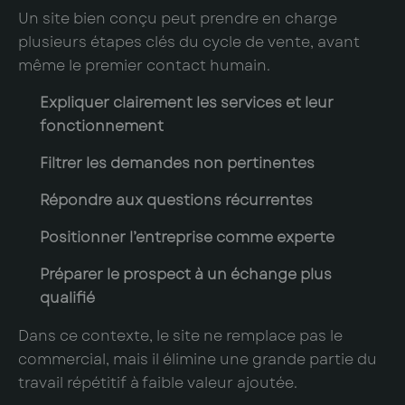
Un site bien conçu peut prendre en charge
plusieurs étapes clés du cycle de vente, avant
même le premier contact humain.
Expliquer clairement les services et leur
fonctionnement
Filtrer les demandes non pertinentes
Répondre aux questions récurrentes
Positionner l’entreprise comme experte
Préparer le prospect à un échange plus
qualifié
Dans ce contexte, le site ne remplace pas le
commercial, mais il élimine une grande partie du
travail répétitif à faible valeur ajoutée.