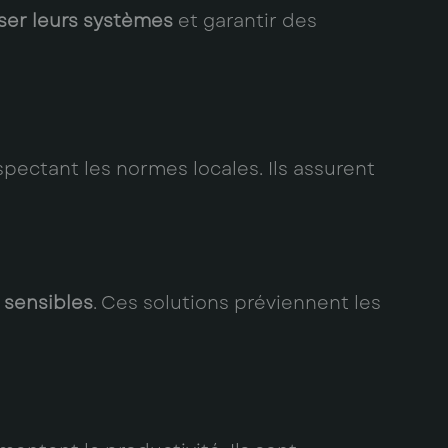
ser leurs systèmes
et garantir des
pectant les normes locales. Ils assurent
sensibles
. Ces solutions préviennent les