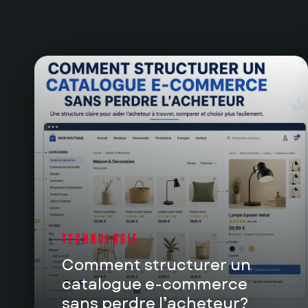
TECHNOLOGIE
Comment structurer un
catalogue e-commerce
sans perdre l’acheteur?