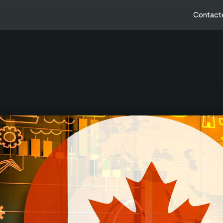
Contact