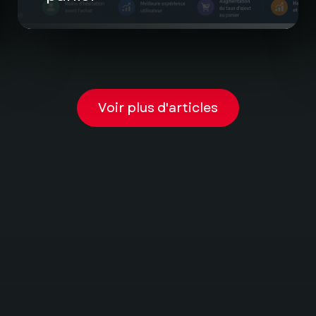
Voir plus d'articles