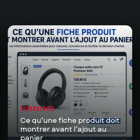
TECHNOLOGIE
Ce qu’une fiche produit doit
montrer avant l’ajout au
panier