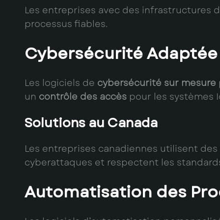
Les entreprises avec des infrastructures d
processus fiables.
Cybersécurité Adaptée 
Les logiciels de
cybersécurité sur mesure
un
contrôle des accès
pour les systèmes Io
Solutions au Canada
Les entreprises canadiennes utilisent des
cyberattaques et respectent les standards
Automatisation des Pr