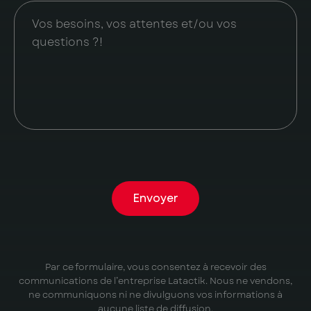
Envoyer
Par ce formulaire, vous consentez à recevoir des
communications de l’entreprise Latactik. Nous ne vendons,
ne communiquons ni ne divulguons vos informations à
aucune liste de diffusion.