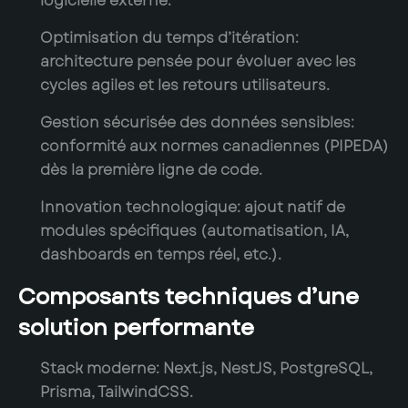
logicielle externe.
Optimisation du temps d’itération:
architecture pensée pour évoluer avec les
cycles agiles et les retours utilisateurs.
Gestion sécurisée des données sensibles:
conformité aux normes canadiennes (PIPEDA)
dès la première ligne de code.
Innovation technologique:
ajout natif de
modules spécifiques (automatisation, IA,
dashboards en temps réel, etc.).
Composants techniques d’une
solution performante
Stack moderne:
Next.js, NestJS, PostgreSQL,
Prisma, TailwindCSS.