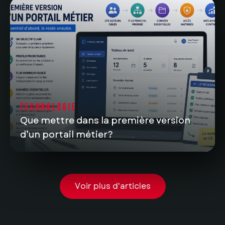
TECHNOLOGIE
Que mettre dans la première version
d’un portail métier?
Voir plus d'articles