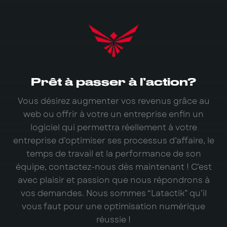
Prêt à passer à l’action?
Vous désirez augmenter vos revenus grâce au
web ou offrir à votre un entreprise enfin un
logiciel qui permettra réellement à votre
entreprise d’optimiser ses processus d’affaire, le
temps de travail et la performance de son
équipe, contactez-nous dès maintenant ! C’est
avec plaisir et passion que nous répondrons à
vos demandes. Nous sommes “Latactik” qu’il
vous faut pour une optimisation numérique
réussie !