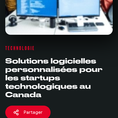
TECHNOLOGIE
Solutions logicielles
personnalisées pour
les startups
technologiques au
Canada
Partager