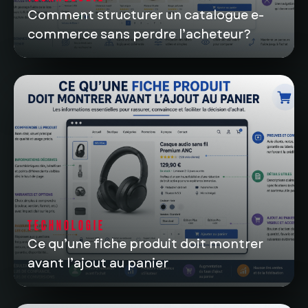
Comment structurer un catalogue e-
commerce sans perdre l’acheteur?
TECHNOLOGIE
Ce qu’une fiche produit doit montrer
avant l’ajout au panier