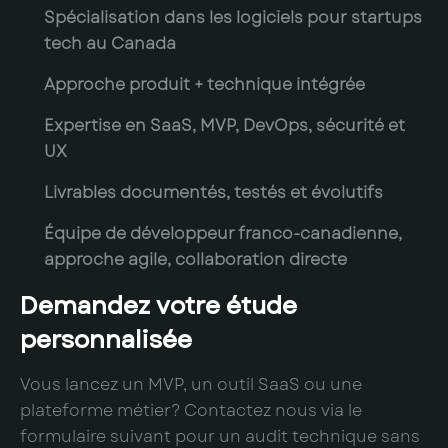
Spécialisation dans les logiciels pour startups
tech au Canada
Approche produit + technique intégrée
Expertise en SaaS, MVP, DevOps, sécurité et
UX
Livrables documentés, testés et évolutifs
Équipe de développeur franco-canadienne,
approche agile, collaboration directe
Demandez votre étude
personnalisée
Vous lancez un MVP, un outil SaaS ou une
plateforme métier? Contactez nous via le
formulaire suivant pour un audit technique sans