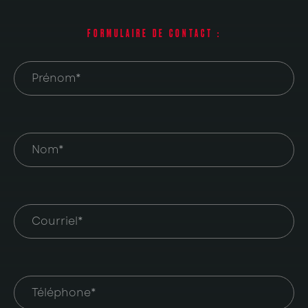
FORMULAIRE DE CONTACT :