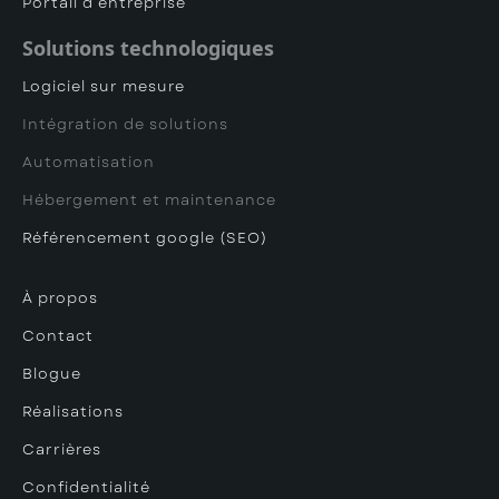
Portail d’entreprise
Solutions technologiques
Logiciel sur mesure
Intégration de solutions
Automatisation
Hébergement et maintenance
Référencement google (SEO)
À propos
Contact
Blogue
Réalisations
Carrières
Confidentialité