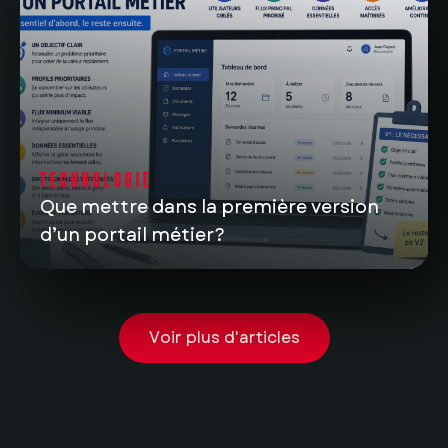
TECHNOLOGIE
Que mettre dans la première version
d’un portail métier?
Voir plus d'articles