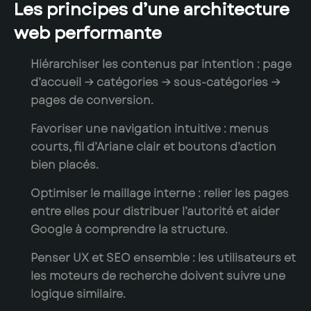
Les principes d’une architecture
web performante
Hiérarchiser les contenus par intention
: page
d’accueil → catégories → sous-catégories →
pages de conversion.
Favoriser une navigation intuitive
: menus
courts, fil d’Ariane clair et boutons d’action
bien placés.
Optimiser le maillage interne
: relier les pages
entre elles pour distribuer l’autorité et aider
Google à comprendre la structure.
Penser UX et SEO ensemble
: les utilisateurs et
les moteurs de recherche doivent suivre une
logique similaire.