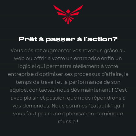
Prêt à passer à l’action?
Vous désirez augmenter vos revenus grâce au
web ou offrir à votre un entreprise enfin un
logiciel qui permettra réellement à votre
entreprise d’optimiser ses processus d’affaire, le
temps de travail et la performance de son
équipe, contactez-nous dès maintenant ! C’est
avec plaisir et passion que nous répondrons à
vos demandes. Nous sommes “Latactik” qu’il
vous faut pour une optimisation numérique
réussie !