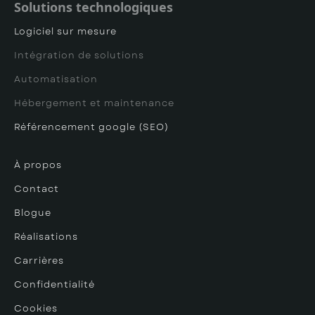
Solutions technologiques
Logiciel sur mesure
Intégration de solutions
Automatisation
Hébergement et maintenance
Référencement google (SEO)
À propos
Contact
Blogue
Réalisations
Carrières
Confidentialité
Cookies