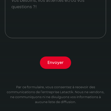
Envoyer
Par ce formulaire, vous consentez à recevoir des
communications de l’entreprise Latactik. Nous ne vendons,
ne communiquons ni ne divulguons vos informations à
aucune liste de diffusion.