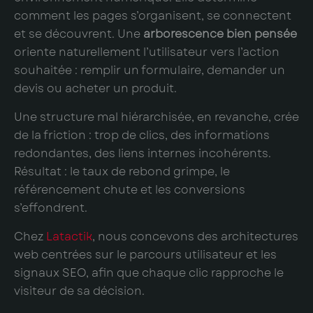
comment les pages s’organisent, se connectent
et se découvrent. Une
arborescence bien pensée
oriente naturellement l’utilisateur vers l’action
souhaitée : remplir un formulaire, demander un
devis ou acheter un produit.
Une structure mal hiérarchisée, en revanche, crée
de la friction : trop de clics, des informations
redondantes, des liens internes incohérents.
Résultat : le taux de rebond grimpe, le
référencement chute et les conversions
s’effondrent.
Chez
Latactik
, nous concevons des architectures
web centrées sur le parcours utilisateur et les
signaux SEO, afin que chaque clic rapproche le
visiteur de sa décision.