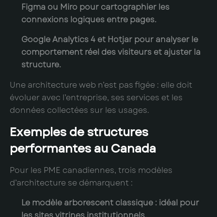
Figma
ou
Miro
pour cartographier les
connexions logiques entre pages.
Google Analytics 4
et
Hotjar
pour analyser le
comportement réel des visiteurs et ajuster la
structure.
Une architecture web n’est pas figée : elle doit
évoluer avec l’entreprise, ses services et les
données collectées sur les usages.
Exemples de structures
performantes au Canada
Pour les PME canadiennes, trois modèles
d’architecture se démarquent :
Le modèle arborescent classique
: idéal pour
les sites vitrines institutionnels.