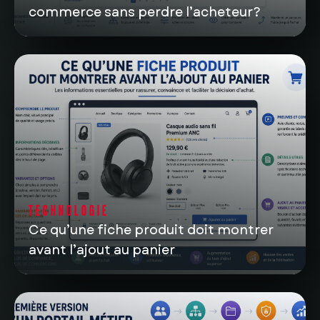
commerce sans perdre l’acheteur?
TECHNOLOGIE
Ce qu’une fiche produit doit montrer
avant l’ajout au panier