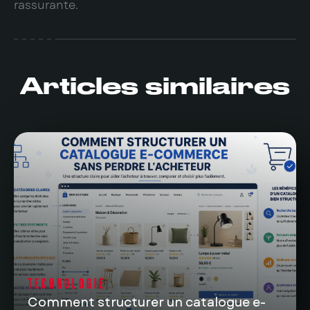
rassurante.
Articles similaires
TECHNOLOGIE
Comment structurer un catalogue e-