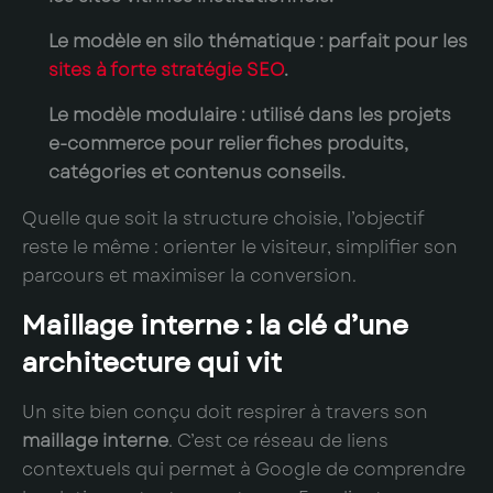
Le modèle en silo thématique
: parfait pour les
sites à forte stratégie SEO
.
Le modèle modulaire
: utilisé dans les projets
e-commerce pour relier fiches produits,
catégories et contenus conseils.
Quelle que soit la structure choisie, l’objectif
reste le même : orienter le visiteur, simplifier son
parcours et maximiser la conversion.
Maillage interne : la clé d’une
architecture qui vit
Un site bien conçu doit respirer à travers son
maillage interne
. C’est ce réseau de liens
contextuels qui permet à Google de comprendre