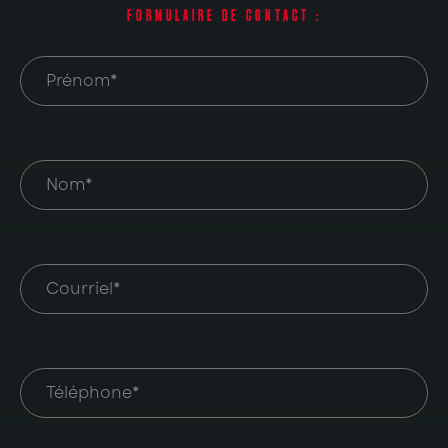
FORMULAIRE DE CONTACT :