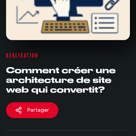
RÉALISATION
Comment créer une
architecture de site
web qui convertit?
Partager