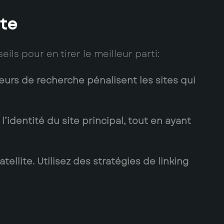
ite
ils pour en tirer le meilleur parti:
teurs de recherche pénalisent les sites qui
 l’identité du site principal, tout en ayant
llite. Utilisez des stratégies de linking