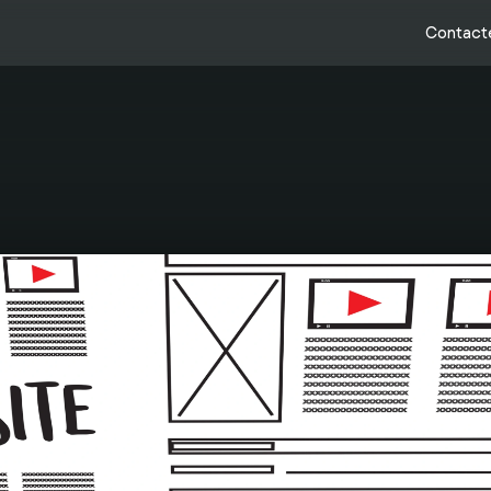
Contact