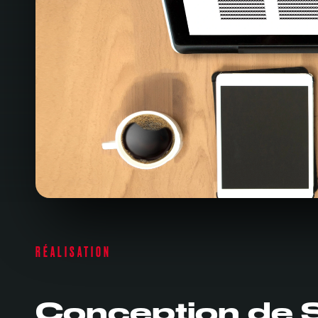
RÉALISATION
Conception de Si