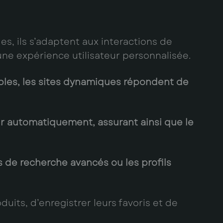
es, ils s’adaptent aux interactions de
r une expérience utilisateur personnalisée.
ables, les sites dynamiques répondent de
ur automatiquement, assurant ainsi que le
s de recherche avancés ou les profils
its, d’enregistrer leurs favoris et de