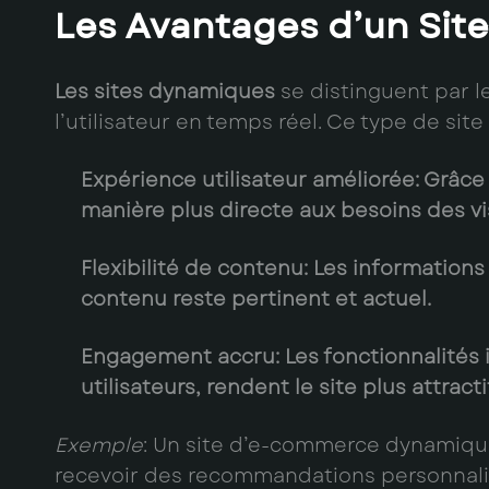
Les Avantages d’un Sit
Les sites dynamiques
se distinguent par le
l’utilisateur en temps réel. Ce type de sit
Expérience utilisateur améliorée
: Grâce
manière plus directe aux besoins des vi
Flexibilité de contenu
: Les information
contenu reste pertinent et actuel.
Engagement accru
: Les fonctionnalités
utilisateurs, rendent le site plus attrac
Exemple
: Un site d’e-commerce dynamique 
recevoir des recommandations personnalis