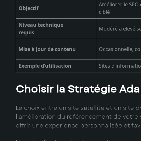
Améliorer le SEO d
Objectif
ciblé
Niveau technique
Modéré à élevé se
requis
Mise à jour de contenu
Occasionnelle, co
Exemple d’utilisation
Sites d’informatio
Choisir la Stratégie Ad
Le choix entre un site satellite et un site
l’amélioration du référencement de votre si
offrir une expérience personnalisée et favor