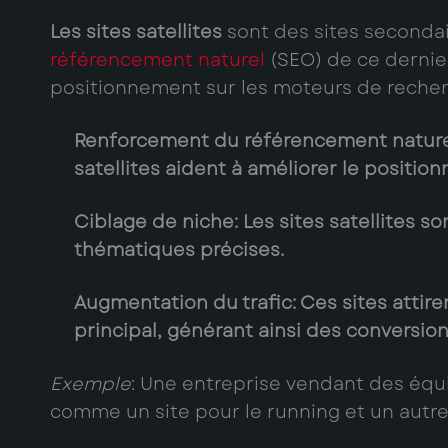
Les sites satellites
sont des sites secondai
référencement naturel
(SEO) de ce dernier
positionnement sur les moteurs de recher
Renforcement du référencement nature
satellites aident à améliorer le positi
Ciblage de niche
: Les sites satellites 
thématiques précises.
Augmentation du trafic
: Ces sites attir
principal, générant ainsi des conversion
Exemple
: Une entreprise vendant des équi
comme un site pour le running et un autre