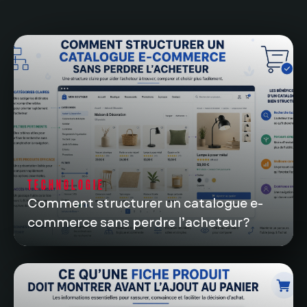
TECHNOLOGIE
Comment structurer un catalogue e-
commerce sans perdre l’acheteur?