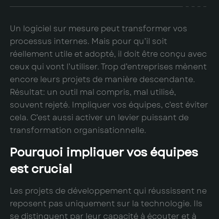
Un logiciel sur mesure peut transformer vos
processus internes. Mais pour qu’il soit
réellement utile et adopté, il doit être conçu avec
ceux qui vont l’utiliser. Trop d’entreprises mènent
encore leurs projets de manière descendante.
Résultat: un outil mal compris, mal utilisé,
souvent rejeté. Impliquer vos équipes, c’est éviter
cela. C’est aussi activer un levier puissant de
transformation organisationnelle.
Pourquoi impliquer vos équipes
est crucial
Les projets de développement qui réussissent ne
reposent pas uniquement sur la technologie. Ils
se distinguent par leur capacité à écouter et à