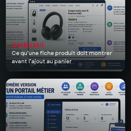
TECHNOLOGIE
Ce qu’une fiche produit doit montrer
avant l’ajout au panier