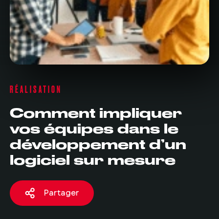
RÉALISATION
Comment impliquer
vos équipes dans le
développement d’un
logiciel sur mesure
Partager