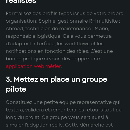
réalistes
Formalisez des profils types issus de votre propre
organisation: Sophie, gestionnaire RH multisite ;
Ahmed, technicien de maintenance ; Marie,
responsable logistique. Cela vous permettra
d’adapter l’interface, les workflows et les
notifications en fonction des rôles. C’est une
bonne pratique si vous développez une
application web métier
.
3. Mettez en place un groupe
pilote
Constituez une petite équipe représentative qui
testera, validera et remontera les retours tout au
long du projet. Ce groupe vous sert aussi à
simuler l’adoption réelle. Cette démarche est