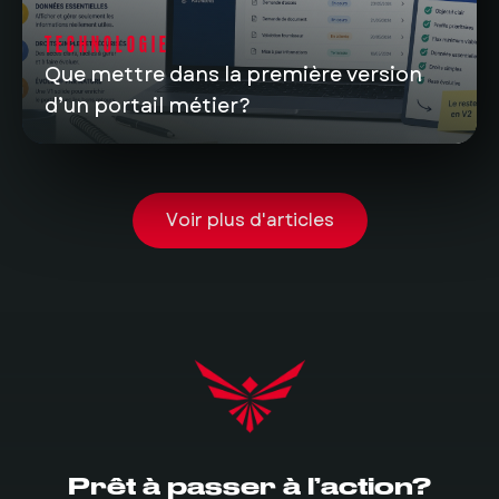
TECHNOLOGIE
Que mettre dans la première version
d’un portail métier?
Voir plus d'articles
Prêt à passer à l’action?