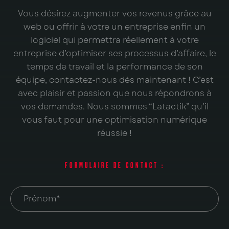
Vous désirez augmenter vos revenus grâce au
web ou offrir à votre un entreprise enfin un
logiciel qui permettra réellement à votre
entreprise d’optimiser ses processus d’affaire, le
temps de travail et la performance de son
équipe, contactez-nous dès maintenant ! C’est
avec plaisir et passion que nous répondrons à
vos demandes. Nous sommes “Latactik” qu’il
vous faut pour une optimisation numérique
réussie !
FORMULAIRE DE CONTACT :