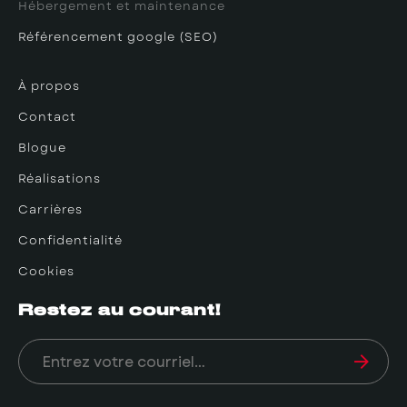
Hébergement et maintenance
Référencement google (SEO)
À propos
Contact
Blogue
Réalisations
Carrières
Confidentialité
Cookies
Restez au courant!