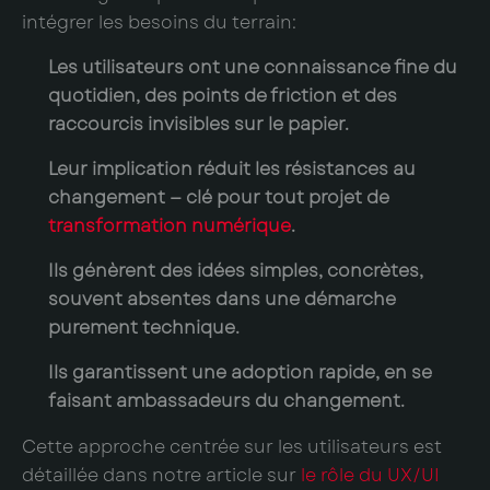
intégrer les besoins du terrain:
Les utilisateurs ont une
connaissance fine du
quotidien
, des points de friction et des
raccourcis invisibles sur le papier.
Leur implication réduit les
résistances au
changement
— clé pour tout projet de
transformation numérique
.
Ils génèrent des idées simples, concrètes,
souvent absentes dans une démarche
purement technique.
Ils garantissent une adoption rapide, en se
faisant ambassadeurs du changement.
Cette approche centrée sur les utilisateurs est
détaillée dans notre article sur
le rôle du UX/UI