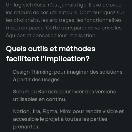
Un logiciel réussi n’est jamais figé. Il évolue avec
les retours de ses utilisateurs. Communiquez sur
les choix faits, les arbitrages, les fonctionnalités
mises en pause. Cette transparence valorise les
équipes et consolide leur implication.
Quels outils et méthodes
facilitent l’implication?
Design Thinking
: pour imaginer des solutions
à partir des usages.
Scrum ou Kanban
: pour livrer des versions
utilisables en continu.
Notion, Jira, Figma, Miro
: pour rendre visible et
accessible le projet à toutes les parties
prenantes.