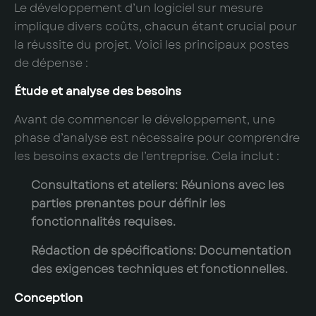
Le développement d’un logiciel sur mesure
implique divers coûts, chacun étant crucial pour
la réussite du projet. Voici les principaux postes
de dépense :
Étude et analyse des besoins
Avant de commencer le développement, une
phase d’analyse est nécessaire pour comprendre
les besoins exacts de l’entreprise. Cela inclut :
Consultations et ateliers
: Réunions avec les
parties prenantes pour définir les
fonctionnalités requises.
Rédaction de spécifications
: Documentation
des exigences techniques et fonctionnelles.
Conception