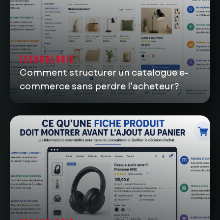
TECHNOLOGIE
Comment structurer un catalogue e-
commerce sans perdre l’acheteur?