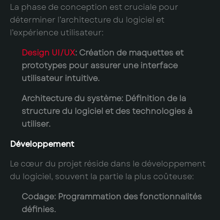
La phase de conception est cruciale pour
déterminer l’architecture du logiciel et
l’expérience utilisateur:
Design UI/UX
: Création de maquettes et
prototypes pour assurer une interface
utilisateur intuitive.
Architecture du système
: Définition de la
structure du logiciel et des technologies à
utiliser.
Développement
Le cœur du projet réside dans le développement
du logiciel, souvent la partie la plus coûteuse:
Codage
: Programmation des fonctionnalités
définies.