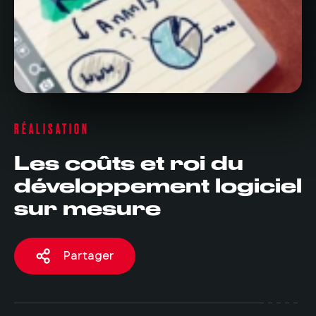
RÉALISATION
Les coûts et roi du
développement logiciel
sur mesure
Partager