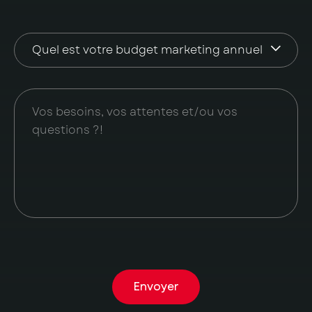
Envoyer