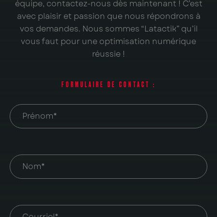
équipe, contactez-nous dès maintenant ! C’est
avec plaisir et passion que nous répondrons à
vos demandes. Nous sommes “Latactik” qu’il
vous faut pour une optimisation numérique
réussie !
FORMULAIRE DE CONTACT :