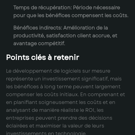
Temps de récupération
: Période nécessaire
pour que les bénéfices compensent les coûts.
Bénéfices indirects
: Amélioration de la
productivité, satisfaction client accrue, et
avantage compétitif.
Points clés à retenir
Le développement de logiciels sur mesure
représente un investissement significatif, mais
les bénéfices à long terme peuvent largement
compenser les coûts initiaux. En comprenant et
en planifiant soigneusement les coûts et en
analysant de manière réaliste le ROI, les
entreprises peuvent prendre des décisions
éclairées et maximiser la valeur de leurs
investissements en technologie.