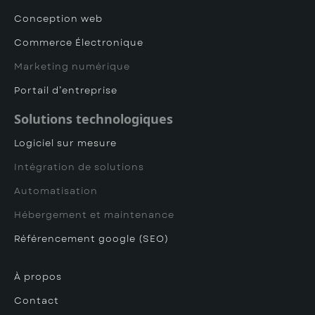
Conception web
Commerce Électronique
Marketing numérique
Portail d’entreprise
Solutions technologiques
Logiciel sur mesure
Intégration de solutions
Automatisation
Hébergement et maintenance
Référencement google (SEO)
À propos
Contact