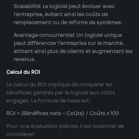
Scalabilité
: Le logiciel peut évoluer avec
l’entreprise, évitant ainsi les coûts de
remplacement ou de refonte de systèmes.
Avantage concurrentiel
: Un logiciel unique
peut différencier l’entreprise sur le marché,
attirant ainsi plus de clients et augmentant les
revenus.
Calcul du ROI
Le calcul du ROI implique de comparer les
bénéfices générés par le logiciel aux coûts
engagés. La formule de base est:
ROI = (Bénéfices nets – Coûts) / Coûts x 100
Pour une évaluation précise, il est essentiel de
considérer: