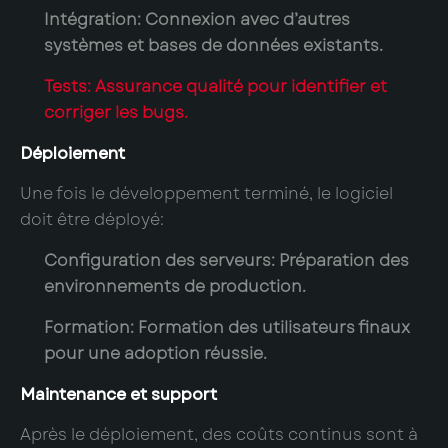
Intégration
: Connexion avec d’autres
systèmes et bases de données existants.
Tests
: Assurance qualité pour identifier et
corriger les bugs.
Déploiement
Une fois le développement terminé, le logiciel
doit être déployé:
Configuration des serveurs
: Préparation des
environnements de production.
Formation
: Formation des utilisateurs finaux
pour une adoption réussie.
Maintenance et support
Après le déploiement, des coûts continus sont à