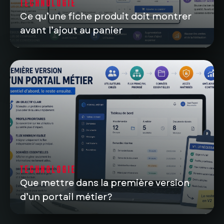
TECHNOLOGIE
Ce qu’une fiche produit doit montrer
avant l’ajout au panier
TECHNOLOGIE
Que mettre dans la première version
d’un portail métier?