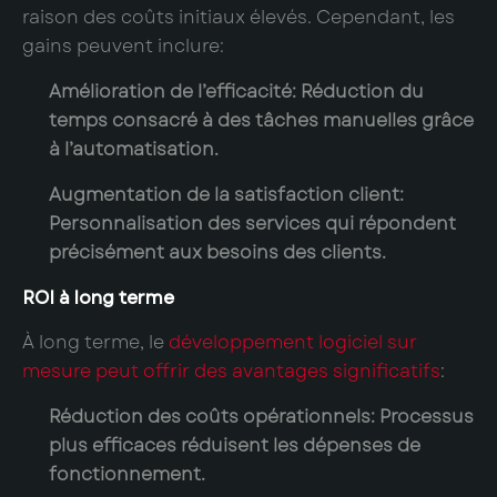
raison des coûts initiaux élevés. Cependant, les
gains peuvent inclure:
Amélioration de l’efficacité
: Réduction du
temps consacré à des tâches manuelles grâce
à l’automatisation.
Augmentation de la satisfaction client
:
Personnalisation des services qui répondent
précisément aux besoins des clients.
ROI à long terme
À long terme, le
développement logiciel sur
mesure peut offrir des avantages significatifs
:
Réduction des coûts opérationnels
: Processus
plus efficaces réduisent les dépenses de
fonctionnement.