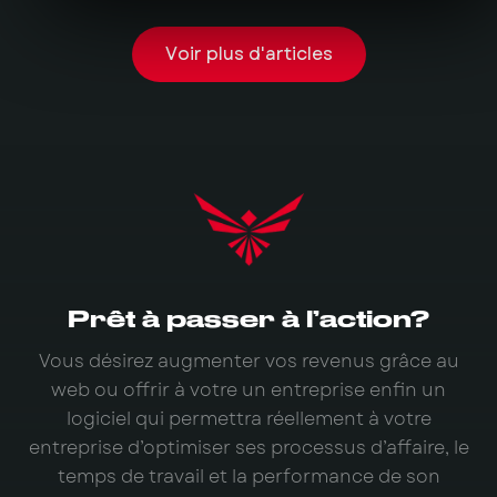
Voir plus d'articles
Prêt à passer à l’action?
Vous désirez augmenter vos revenus grâce au
web ou offrir à votre un entreprise enfin un
logiciel qui permettra réellement à votre
entreprise d’optimiser ses processus d’affaire, le
temps de travail et la performance de son