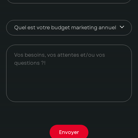
Envoyer