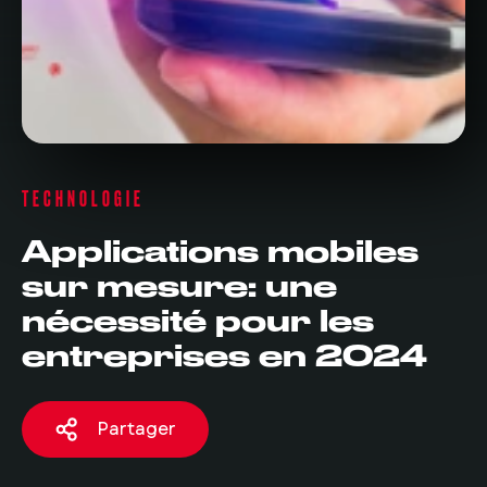
TECHNOLOGIE
Applications mobiles
sur mesure: une
nécessité pour les
entreprises en 2024
Partager