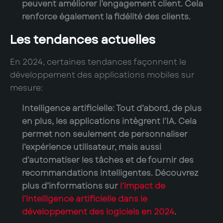
peuvent améliorer l’engagement client. Cela
renforce également la fidélité des clients.
Les tendances actuelles
En 2024, certaines tendances façonnent le
développement des applications mobiles sur
mesure:
Intelligence artificielle:
Tout d’abord, de plus
en plus, les applications intègrent l’IA. Cela
permet non seulement de personnaliser
l’expérience utilisateur, mais aussi
d’automatiser les tâches et de fournir des
recommandations intelligentes. Découvrez
plus d’informations sur
l’impact de
l’intelligence artificielle dans le
développement des logiciels en 2024
.