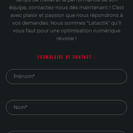
équipe, contactez-nous dès maintenant ! C’est
avec plaisir et passion que nous répondrons à
vos demandes. Nous sommes “Latactik” qu’il
vous faut pour une optimisation numérique
réussie !
FORMULAIRE DE CONTACT :