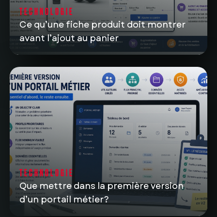
TECHNOLOGIE
Ce qu’une fiche produit doit montrer
avant l’ajout au panier
TECHNOLOGIE
Que mettre dans la première version
d’un portail métier?