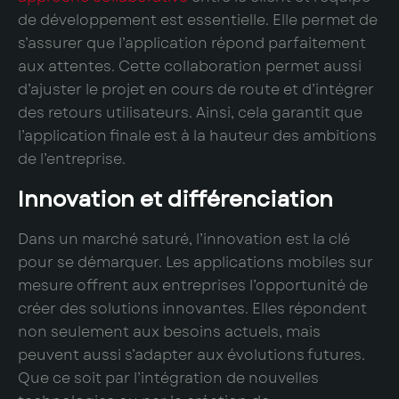
de développement est essentielle. Elle permet de
s’assurer que l’application répond parfaitement
aux attentes. Cette collaboration permet aussi
d’ajuster le projet en cours de route et d’intégrer
des retours utilisateurs. Ainsi, cela garantit que
l’application finale est à la hauteur des ambitions
de l’entreprise.
Innovation et différenciation
Dans un marché saturé, l’innovation est la clé
pour se démarquer. Les applications mobiles sur
mesure offrent aux entreprises l’opportunité de
créer des solutions innovantes. Elles répondent
non seulement aux besoins actuels, mais
peuvent aussi s’adapter aux évolutions futures.
Que ce soit par l’intégration de nouvelles