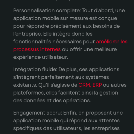
Personnalisation complète:
Tout d’abord, une
application mobile sur mesure est conçue
pour répondre précisément aux besoins de
l’entreprise. Elle intègre donc les
fonctionnalités nécessaires pour
améliorer les
processus internes
ou offrir une meilleure
expérience utilisateur.
Intégration fluide:
De plus, ces applications
s’intègrent parfaitement aux systèmes
existants. Qu’il s’agisse de
CRM
,
ERP
ou autres
plateformes, elles facilitent ainsi la gestion
des données et des opérations.
Engagement accru:
Enfin, en proposant une
application mobile qui répond aux attentes
spécifiques des utilisateurs, les entreprises