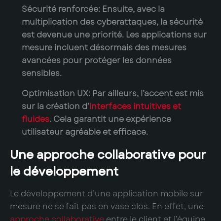
Sécurité renforcée:
Ensuite, avec la
multiplication des cyberattaques, la sécurité
est devenue une priorité. Les applications sur
mesure incluent désormais des mesures
avancées pour protéger les données
sensibles.
Optimisation UX:
Par ailleurs, l’accent est mis
sur la création d’
interfaces intuitives et
fluides
. Cela garantit une expérience
utilisateur agréable et efficace.
Une approche collaborative pour
le développement
Le développement d’une application mobile sur
mesure ne se fait pas en vase clos. En effet, une
approche collaborative
entre le client et l’équipe