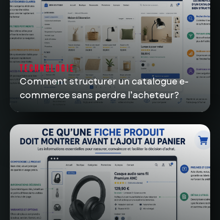
TECHNOLOGIE
Comment structurer un catalogue e-
commerce sans perdre l’acheteur?