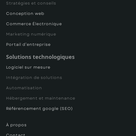
Stratégies et conseils
Conception web
Commerce Électronique
Marketing numérique
Portail d’entreprise
Solutions technologiques
Logiciel sur mesure
Intégration de solutions
Automatisation
Hébergement et maintenance
Référencement google (SEO)
À propos
Contact