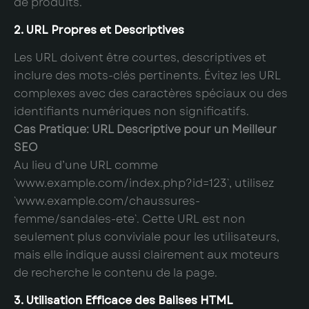
de produits.
2. URL Propres et Descriptives
Les URL doivent être courtes, descriptives et
inclure des mots-clés pertinents. Évitez les URL
complexes avec des caractères spéciaux ou des
identifiants numériques non significatifs.
Cas Pratique: URL Descriptive pour un Meilleur
SEO
Au lieu d’une URL comme
`www.example.com/index.php?id=123`, utilisez
`www.example.com/chaussures-
femme/sandales-ete`. Cette URL est non
seulement plus conviviale pour les utilisateurs,
mais elle indique aussi clairement aux moteurs
de recherche le contenu de la page.
3. Utilisation Efficace des Balises HTML