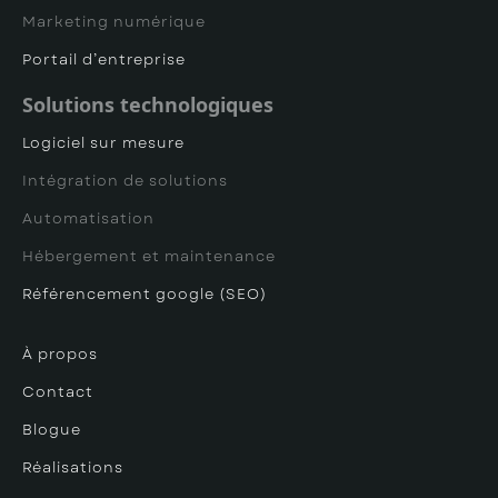
Marketing numérique
Portail d’entreprise
Solutions technologiques
Logiciel sur mesure
Intégration de solutions
Automatisation
Hébergement et maintenance
Référencement google (SEO)
À propos
Contact
Blogue
Réalisations