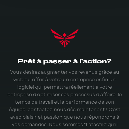
Prêt à passer à l’action?
Vous désirez augmenter vos revenus grâce au
web ou offrir à votre un entreprise enfin un
logiciel qui permettra réellement à votre
entreprise d’optimiser ses processus d’affaire, le
temps de travail et la performance de son
équipe, contactez-nous dès maintenant ! C’est
avec plaisir et passion que nous répondrons à
vos demandes. Nous sommes “Latactik” qu’il