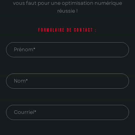
vous faut pour une optimisation numérique
réussie !
FORMULAIRE DE CONTACT :