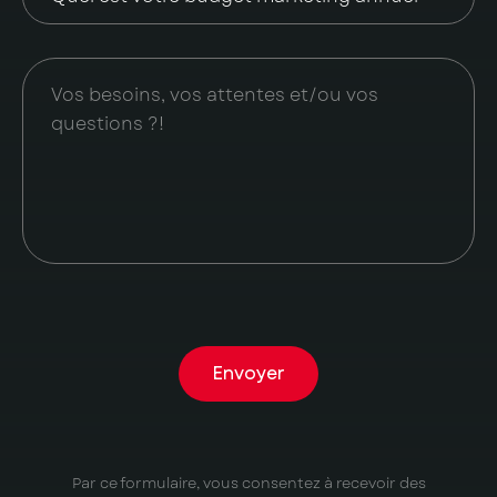
Envoyer
Par ce formulaire, vous consentez à recevoir des