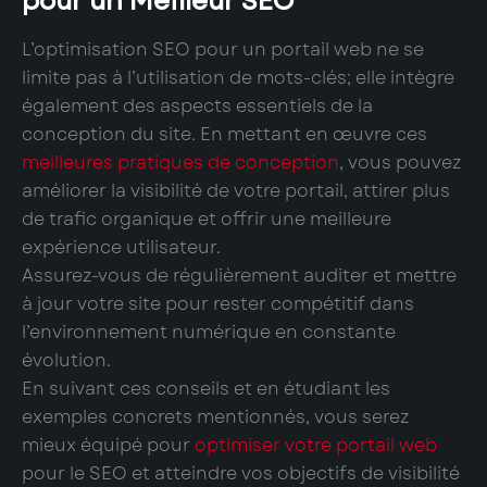
pour un Meilleur SEO
L’optimisation SEO pour un portail web ne se
limite pas à l’utilisation de mots-clés; elle intègre
également des aspects essentiels de la
conception du site. En mettant en œuvre ces
meilleures pratiques de conception
, vous pouvez
améliorer la visibilité de votre portail, attirer plus
de trafic organique et offrir une meilleure
expérience utilisateur.
Assurez-vous de régulièrement auditer et mettre
à jour votre site pour rester compétitif dans
l’environnement numérique en constante
évolution.
En suivant ces conseils et en étudiant les
exemples concrets mentionnés, vous serez
mieux équipé pour
optimiser votre portail web
pour le SEO et atteindre vos objectifs de visibilité