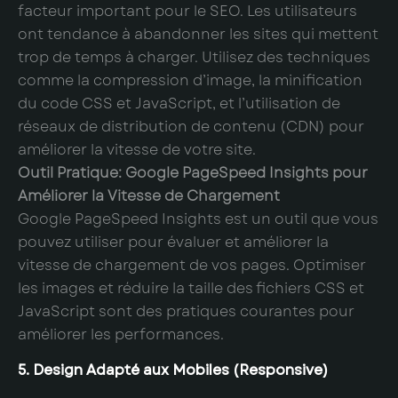
facteur important pour le SEO. Les utilisateurs
ont tendance à abandonner les sites qui mettent
trop de temps à charger. Utilisez des techniques
comme la compression d’image, la minification
du code CSS et JavaScript, et l’utilisation de
réseaux de distribution de contenu (CDN) pour
améliorer la vitesse de votre site.
Outil Pratique: Google PageSpeed Insights pour
Améliorer la Vitesse de Chargement
Google PageSpeed Insights est un outil que vous
pouvez utiliser pour évaluer et améliorer la
vitesse de chargement de vos pages. Optimiser
les images et réduire la taille des fichiers CSS et
JavaScript sont des pratiques courantes pour
améliorer les performances.
5. Design Adapté aux Mobiles (Responsive)