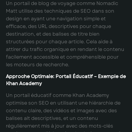
Un portail de blog de voyage comme Nomadic
Matt utilise des techniques de SEO dans son
design en ayant une navigation simple et
efficace, des URL descriptives pour chaque
destination, et des balises de titre bien
structurées pour chaque article. Cela aide à
attirer du trafic organique en rendant le contenu
facilement accessible et compréhensible pour
les moteurs de recherche.
Approche Optimale: Portail Éducatif – Exemple de
Khan Academy
Un portail éducatif comme Khan Academy
optimise son SEO en utilisant une hiérarchie de
contenu claire, des vidéos et images avec des
balises alt descriptives, et un contenu
régulièrement mis à jour avec des mots-clés