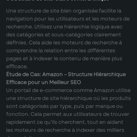
Une structure de site bien organisée facilite la
navigation pour les utilisateurs et les moteurs de
recherche. Utilisez une hiérarchie logique avec
des catégories et sous-catégories clairement
définies. Cela aide les moteurs de recherche à
comprendre la relation entre les différentes
pages et à indexer le contenu de manière plus
efficace.
Étude de Cas: Amazon – Structure Hiérarchique
Efficace pour un Meilleur SEO
Un portail de e-commerce comme Amazon utilise
une structure de site hiérarchique où les produits
sont catégorisés par type, puis par marque ou
fonction. Cela permet aux utilisateurs de trouver
rapidement ce qu’ils cherchent, tout en aidant
les moteurs de recherche à indexer des milliers