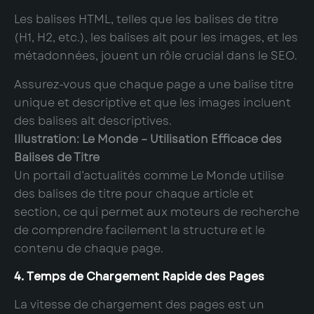
Les balises HTML, telles que les balises de titre
(H1, H2, etc.), les balises alt pour les images, et les
métadonnées, jouent un rôle crucial dans le SEO.
Assurez-vous que chaque page a une balise titre
unique et descriptive et que les images incluent
des balises alt descriptives.
Illustration: Le Monde – Utilisation Efficace des
Balises de Titre
Un portail d’actualités comme Le Monde utilise
des balises de titre pour chaque article et
section, ce qui permet aux moteurs de recherche
de comprendre facilement la structure et le
contenu de chaque page.
4. Temps de Chargement Rapide des Pages
La vitesse de chargement des pages est un