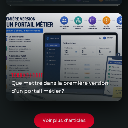
TECHNOLOGIE
Que mettre dans la première version
d’un portail métier?
Voir plus d'articles