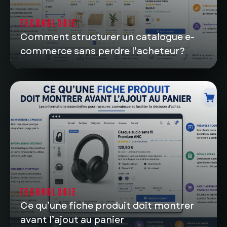
TECHNOLOGIE
Comment structurer un catalogue e-
commerce sans perdre l’acheteur?
TECHNOLOGIE
Ce qu’une fiche produit doit montrer
avant l’ajout au panier