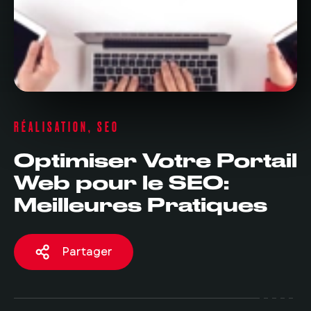
RÉALISATION, SEO
Optimiser Votre Portail
Web pour le SEO:
Meilleures Pratiques
Partager