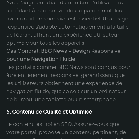
Avec l’augmentation du nombre d’utilisateurs
accédant à internet via des appareils mobiles,
avoir un site responsive est essentiel. Un design
responsive s’adapte automatiquement à la taille
de l’écran, offrant une expérience utilisateur
optimale sur tous les appareils.
Cas Concret: BBC News – Design Responsive
pour une Navigation Fluide
Les portails comme BBC News sont conçus pour
être entièrement responsive, garantissant que
les utilisateurs obtiennent une expérience de
navigation fluide, que ce soit sur un ordinateur
de bureau, une tablette ou un smartphone.
6. Contenu de Qualité et Optimisé
Le contenu est roi en SEO. Assurez-vous que
votre portail propose un contenu pertinent, de